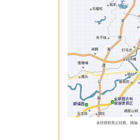
未经授权禁止转载、摘编、复